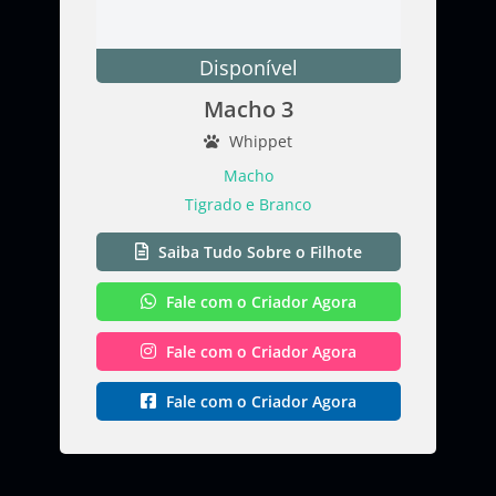
Disponível
Macho 3
Whippet
Macho
Tigrado e Branco
Saiba Tudo Sobre o Filhote
Fale com o Criador Agora
Fale com o Criador Agora
Fale com o Criador Agora