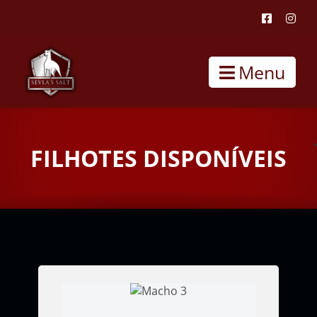
Menu
FILHOTES DISPONÍVEIS