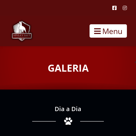
Menu
GALERIA
Dia a Dia