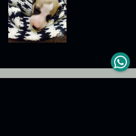
PARCEIROS